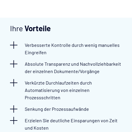
Ihre
Vorteile
Verbesserte Kontrolle durch wenig manuelles
Eingreifen
Absolute Transparenz und Nachvollziehbarkeit
der einzelnen Dokumente/Vorgänge
Verkürzte Durchlaufzeiten durch
Automatisierung von einzelnen
Prozessschritten
Senkung der Prozessaufwände
Erzielen Sie deutliche Einsparungen von Zeit
und Kosten