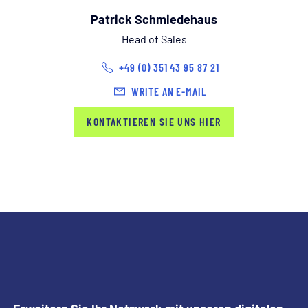
Patrick Schmiedehaus
Head of Sales
+49 (0) 351 43 95 87 21
WRITE AN E-MAIL
KONTAKTIEREN SIE UNS HIER