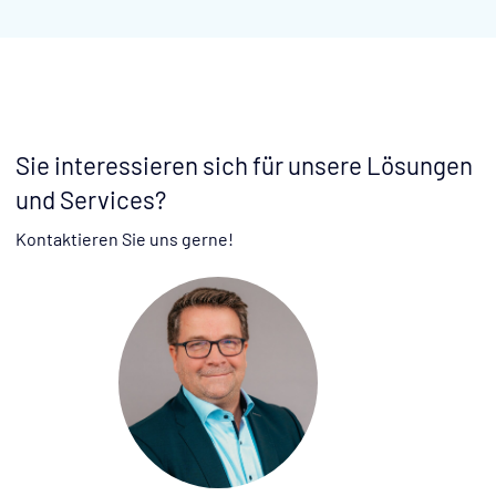
Sie interessieren sich für unsere Lösungen
und Services?
Kontaktieren Sie uns gerne!