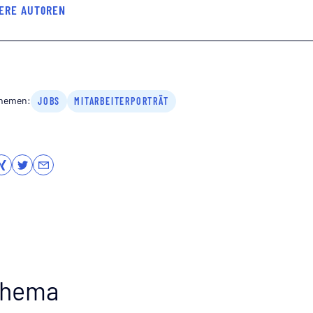
ERE AUTOREN
Themen:
JOBS
MITARBEITERPORTRÄT
Thema