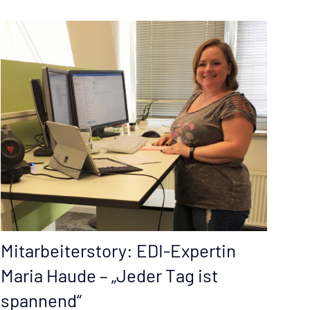
Mitarbeiterstory: EDI-Expertin
Maria Haude – „Jeder Tag ist
spannend“